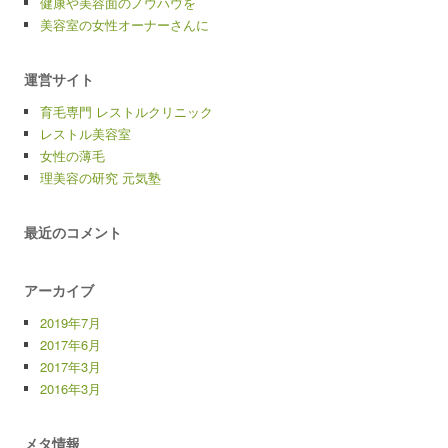
健康や美容面のノウハウを
美容室の女性オーナーさんに
運営サイト
育毛専門 レストルクリニック
レストル美容室
女性の薄毛
理美容の研究 元気塾
最近のコメント
アーカイブ
2019年7月
2017年6月
2017年3月
2016年3月
メタ情報